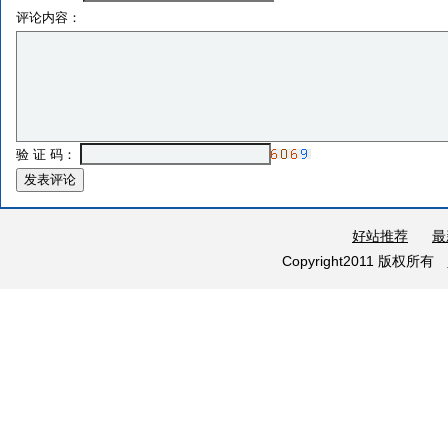
评论内容：
验 证 码：
好站推荐
最
Copyright2011 版权所有