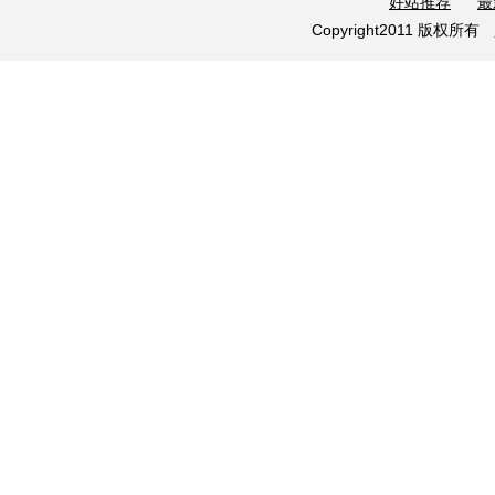
好站推荐
最
Copyright2011 版权所有