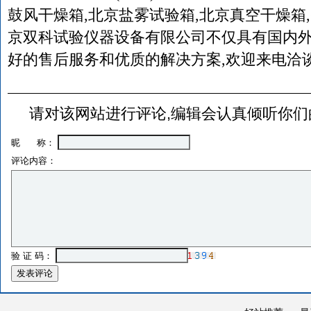
鼓风干燥箱,北京盐雾试验箱,北京真空干燥箱
京双科试验仪器设备有限公司不仅具有国内
好的售后服务和优质的解决方案,欢迎来电洽
请对该网站进行评论,编辑会认真倾听你们
昵 称：
评论内容：
验 证 码：