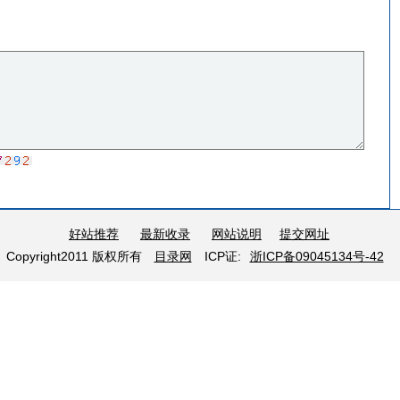
好站推荐
最新收录
网站说明
提交网址
Copyright2011 版权所有
目录网
ICP证:
浙ICP备09045134号-42