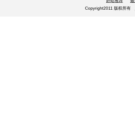
好站推荐
最
Copyright2011 版权所有