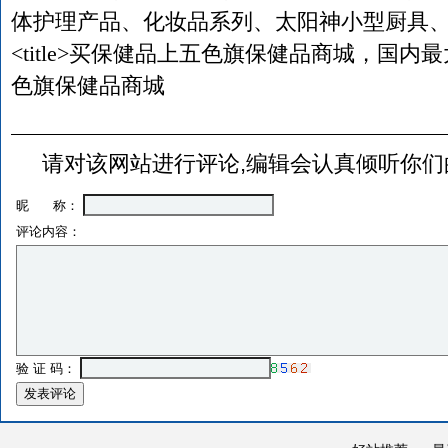
体护理产品、化妆品系列、太阳神小型厨具、健
<title>买保健品上五色旗保健品商城，国内最
色旗保健品商城
请对该网站进行评论,编辑会认真倾听你们
昵 称：
评论内容：
验 证 码：